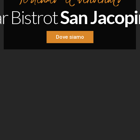
San Jacop