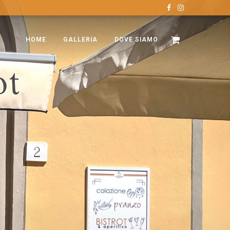
HOME
GALLERIA
DOVE SIAMO