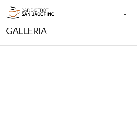
GALLERIA