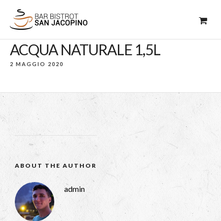
ACQUA NATURALE 1,5L
2 MAGGIO 2020
ABOUT THE AUTHOR
admin