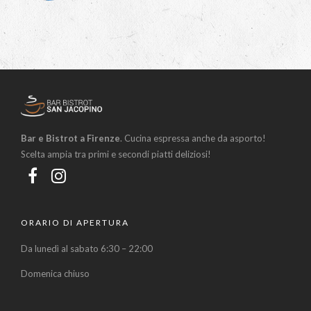
Bar e Bistrot a Firenze
. Cucina espressa anche da asporto!
Scelta ampia tra primi e secondi piatti deliziosi!
ORARIO DI APERTURA
Da lunedì al sabato 6:30 – 22:00
Domenica chiuso