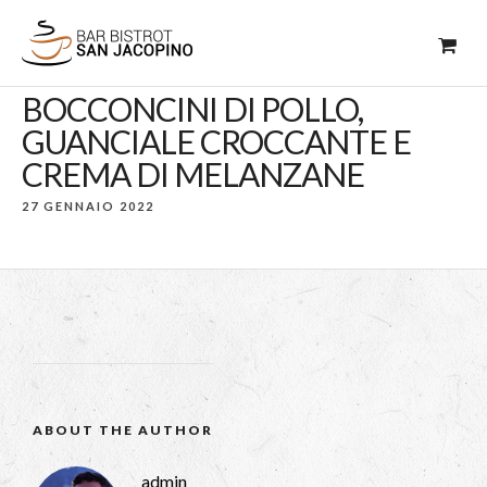
BOCCONCINI DI POLLO,
GUANCIALE CROCCANTE E
CREMA DI MELANZANE
27 GENNAIO 2022
ABOUT THE AUTHOR
admin