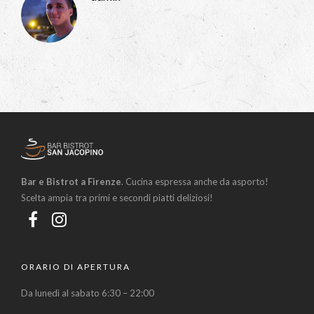
Bar e Bistrot a Firenze
. Cucina espressa anche da asporto!
Scelta ampia tra primi e secondi piatti deliziosi!
ORARIO DI APERTURA
Da lunedì al sabato 6:30 – 22:00