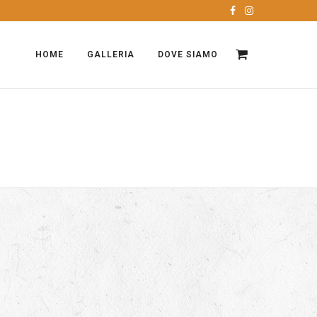
HOME
GALLERIA
DOVE SIAMO