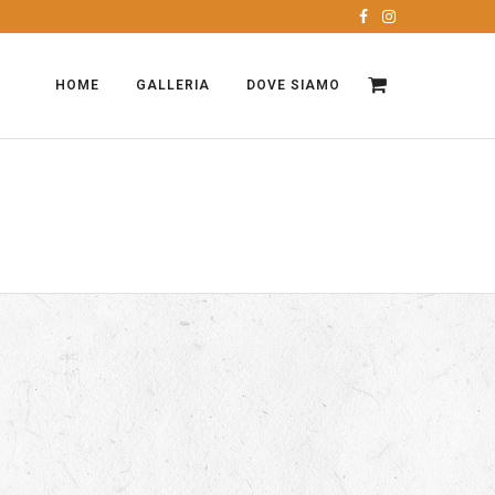
HOME
GALLERIA
DOVE SIAMO