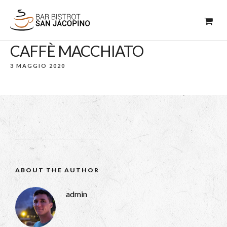
CAFFÈ MACCHIATO
3 MAGGIO 2020
ABOUT THE AUTHOR
admin