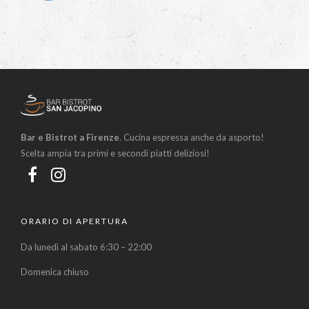
Bar e Bistrot a Firenze
. Cucina espressa anche da asporto!
Scelta ampia tra primi e secondi piatti deliziosi!
ORARIO DI APERTURA
Da lunedì al sabato 6:30 – 22:00
Domenica chiuso