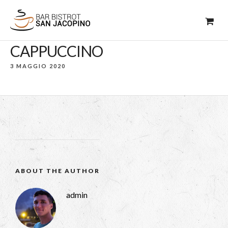
CAPPUCCINO
3 MAGGIO 2020
ABOUT THE AUTHOR
admin