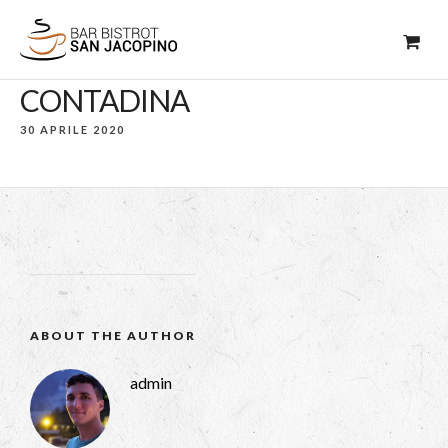
CONTADINA
30 APRILE 2020
ABOUT THE AUTHOR
admin