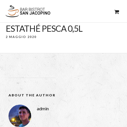
ESTATHÉ PESCA 0,5L
2 MAGGIO 2020
ABOUT THE AUTHOR
admin