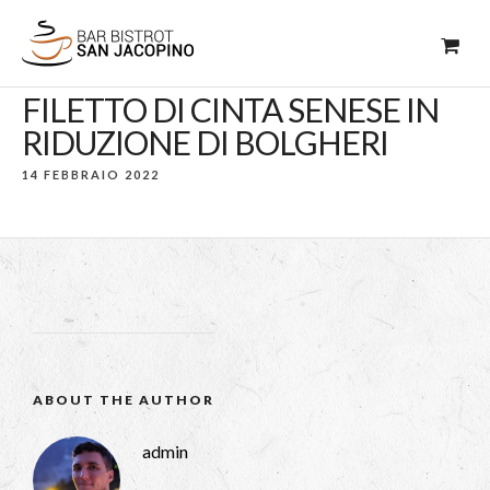
FILETTO DI CINTA SENESE IN
RIDUZIONE DI BOLGHERI
14 FEBBRAIO 2022
ABOUT THE AUTHOR
admin