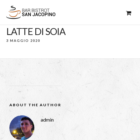
LATTE DI SOIA
3 MAGGIO 2020
ABOUT THE AUTHOR
admin