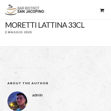
MORETTI LATTINA 33CL
2 MAGGIO 2020
ABOUT THE AUTHOR
admin