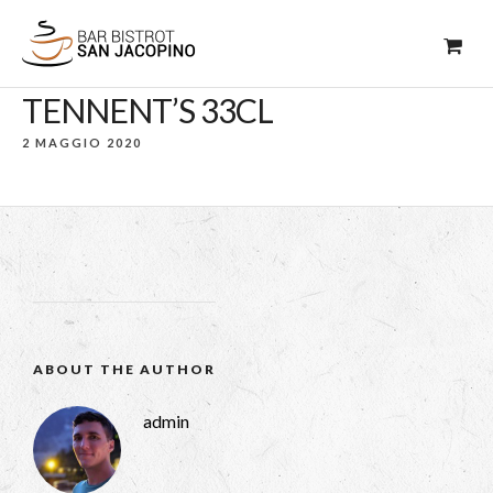
TENNENT’S 33CL
2 MAGGIO 2020
ABOUT THE AUTHOR
admin