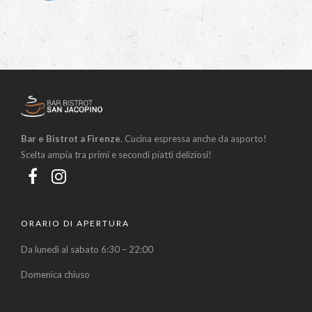
Bar e Bistrot a Firenze
. Cucina espressa anche da asporto!
Scelta ampia tra primi e secondi piatti deliziosi!
ORARIO DI APERTURA
Da lunedì al sabato 6:30 – 22:00
Domenica chiuso