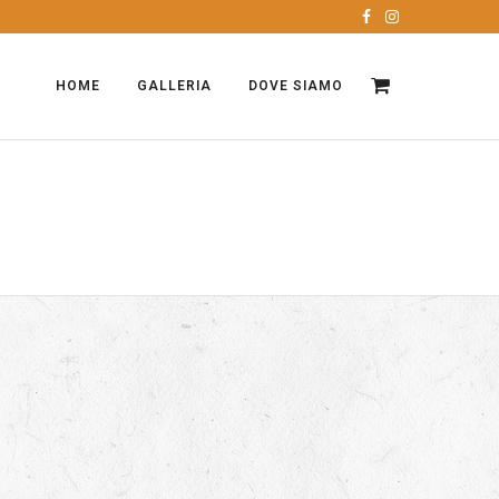
HOME
GALLERIA
DOVE SIAMO