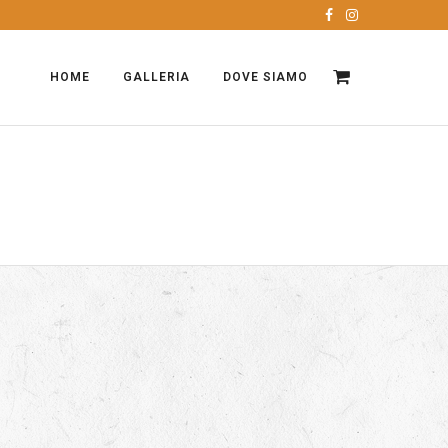
HOME
GALLERIA
DOVE SIAMO