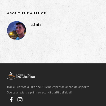
ABOUT THE AUTHOR
admin
Bar e Bistrot a Firenze
. Cucina espressa anche da asporto!
Scelta ampia tra primi e secondi piatti deliziosi!