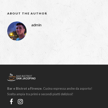
ABOUT THE AUTHOR
admin
Bar e Bistrot a Firenze
. Cucina espressa anche da asporto!
Scelta ampia tra primi e secondi piatti deliziosi!