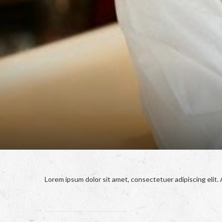
Lorem ipsum dolor sit amet, consectetuer adipiscing elit.