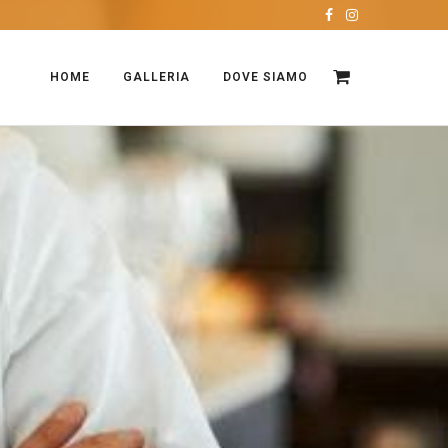
HOME
GALLERIA
DOVE SIAMO