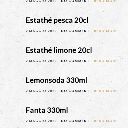
2 MAGGIO 2020
NO COMMENT
READ MORE
Estathé pesca 20cl
2 MAGGIO 2020
NO COMMENT
READ MORE
Estathé limone 20cl
2 MAGGIO 2020
NO COMMENT
READ MORE
Lemonsoda 330ml
2 MAGGIO 2020
NO COMMENT
READ MORE
Fanta 330ml
2 MAGGIO 2020
NO COMMENT
READ MORE