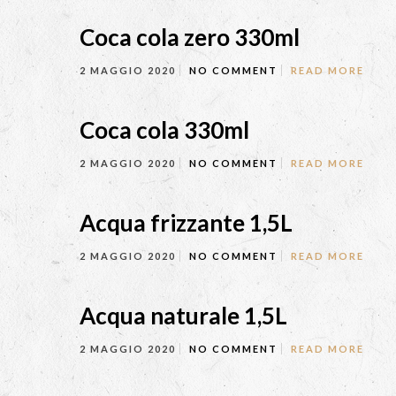
Coca cola zero 330ml
2 MAGGIO 2020
NO COMMENT
READ MORE
Coca cola 330ml
2 MAGGIO 2020
NO COMMENT
READ MORE
Acqua frizzante 1,5L
2 MAGGIO 2020
NO COMMENT
READ MORE
Acqua naturale 1,5L
2 MAGGIO 2020
NO COMMENT
READ MORE