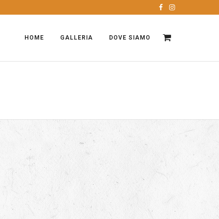
HOME
GALLERIA
DOVE SIAMO